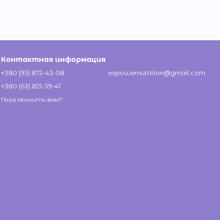
Контактная информация
+380 (95) 872-43-08
expowernutrition@gmail.com
+380 (63) 821-39-41
Перезвонить вам?