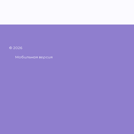
© 2026
Мобильная версия