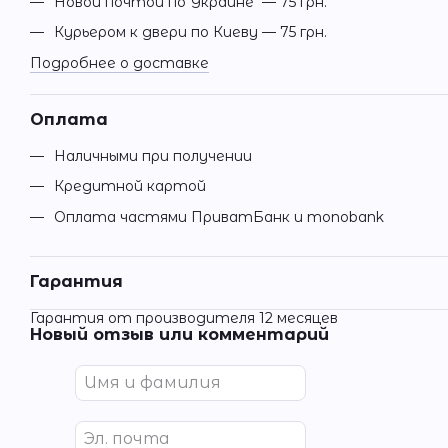
Новой почтой по Украине — 75 грн.
Курьером к двери по Киеву — 75 грн.
Подробнее о доставке
Оплата
Наличными при получении
Кредитной картой
Оплата частями ПриватБанк и monobank
Гарантия
Гарантия от производителя 12 месяцев
Новый отзыв или комментарий