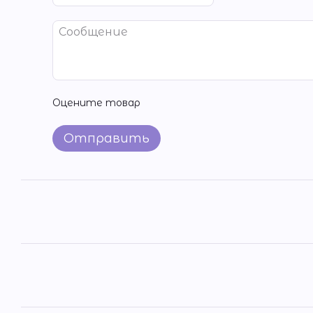
Оцените товар
Отправить