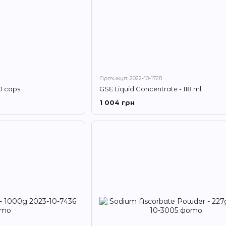
Артикул: 2022-10-1728
0 caps
GSE Liquid Concentrate - 118 ml
1 004 грн