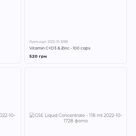
Артикул: 2022-10-3008
Vitamin C+D3 & Zinc - 100 caps
520 грн