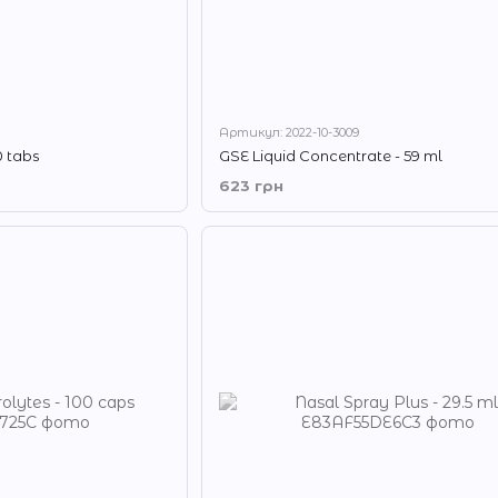
Артикул: 2022-10-3009
0 tabs
GSE Liquid Concentrate - 59 ml
623 грн