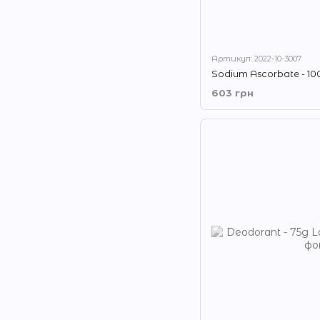
Артикул: 2022-10-3007
Sodium Ascorbate - 10
603 грн