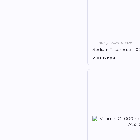
Артикул: 2023-10-7436
Sodium Ascorbate - 1
2 068 грн