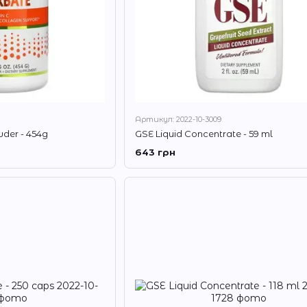
Артикул: 2022-10-3009
der - 454g
GSE Liquid Concentrate - 59 ml
643 грн