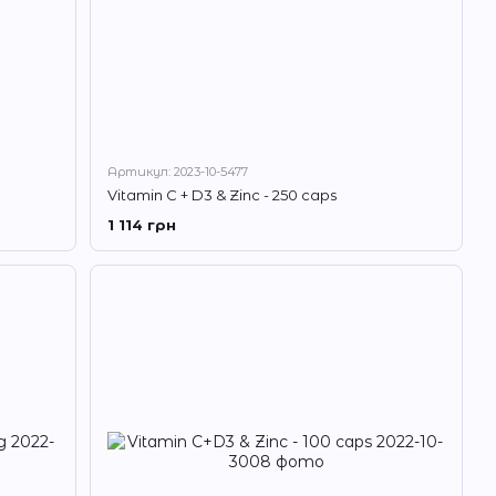
Артикул: 2023-10-5477
Vitamin C + D3 & Zinc - 250 caps
1 114 грн