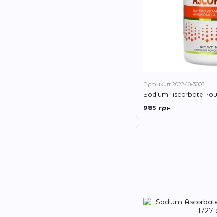
Артикул: 2022-10-3006
Sodium Ascorbate Pow
985 грн