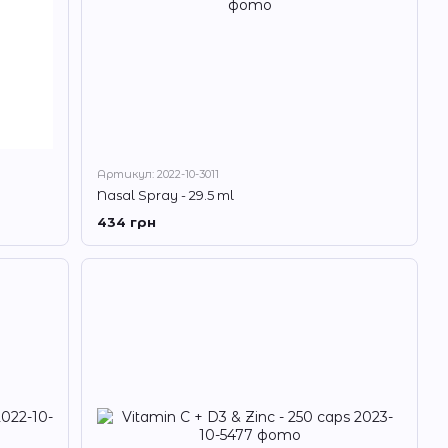
Артикул: 2022-10-3011
Nasal Spray - 29.5 ml
434 грн