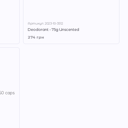
Артикул: 2023-10-3512
Deodorant - 75g Unscented
274 грн