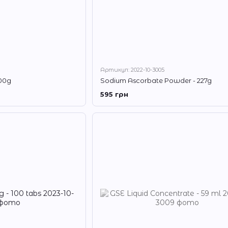
Артикул: 2022-10-3005
000g
Sodium Ascorbate Powder - 227g
595 грн