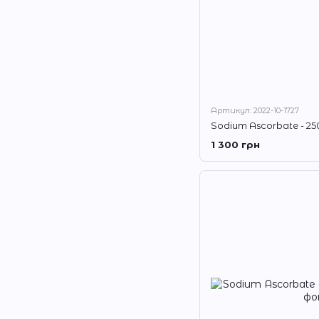
Артикул: 2022-10-1727
Sodium Ascorbate - 25
1 300 грн