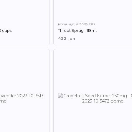
Артикул: 2022-10-3010
0 caps
Throat Spray - 118ml
422 грн