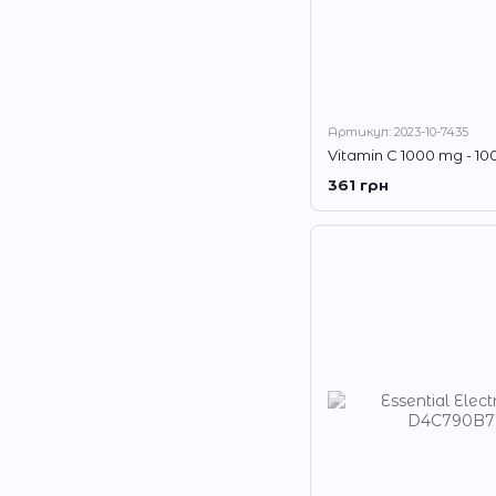
Артикул: 2023-10-7435
Vitamin C 1000 mg - 10
361 грн