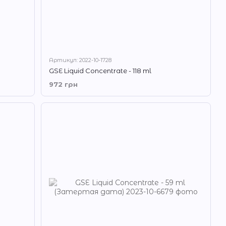
Артикул: 2022-10-1728
GSE Liquid Concentrate - 118 ml
972 грн