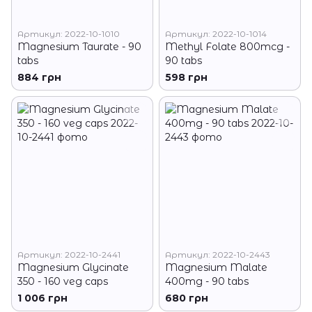
Артикул: 2022-10-1010
Артикул: 2022-10-1014
Magnesium Taurate - 90
Methyl Folate 800mcg -
tabs
90 tabs
884 грн
598 грн
Артикул: 2022-10-2441
Артикул: 2022-10-2443
Magnesium Glycinate
Magnesium Malate
350 - 160 veg caps
400mg - 90 tabs
1 006 грн
680 грн