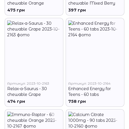
chewable Orange
chewable Mixed Berry
475 грн
397 грн
Артикул: 2023-10-2163
Артикул: 2023-10-2164
Relax-a-Saurus - 30
Enhanced Energy for
chewable Grape
Teens - 60 tabs
474 грн
758 грн