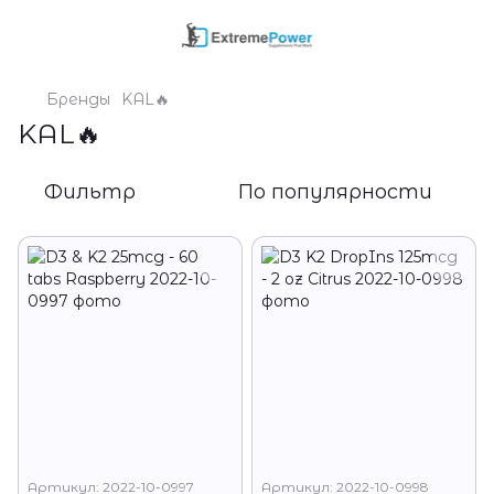
Бренды
KAL🔥
KAL🔥
Фильтр
По популярности
Артикул: 2022-10-0997
Артикул: 2022-10-0998