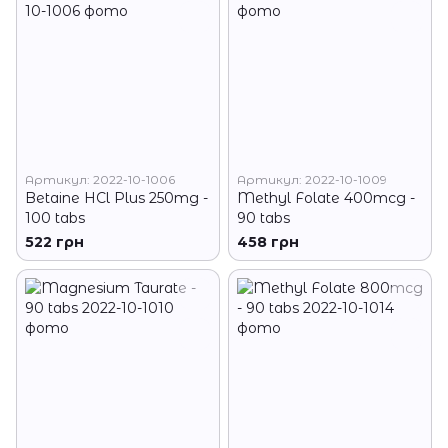
Артикул: 2022-10-1006
Артикул: 2022-10-1009
Betaine HCl Plus 250mg -
Methyl Folate 400mcg -
100 tabs
90 tabs
522 грн
458 грн