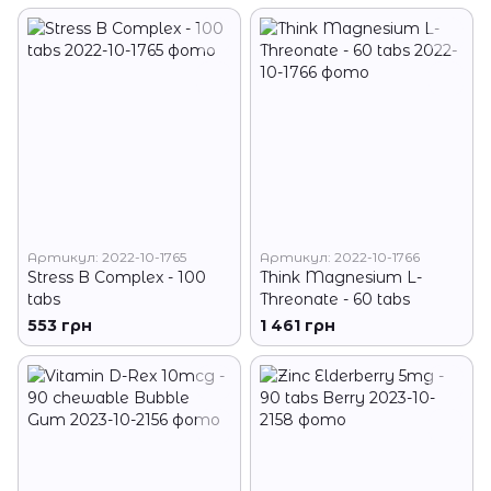
Артикул: 2022-10-1765
Артикул: 2022-10-1766
Stress B Complex - 100
Think Magnesium L-
tabs
Threonate - 60 tabs
553 грн
1 461 грн