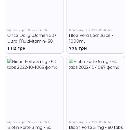
Артикул: 2022-10-1061
Артикул: 2022-10-1063
Once Daily Women 50+
Aloe Vera Leaf Juice -
Ultra Multivitamin- 60
1000ml
tabs
1 112 грн
776 грн
Артикул: 2022-10-1066
Артикул: 2022-10-1067
Biotin Forte 3 mg - 60
Biotin Forte 5 mg - 60 tabs