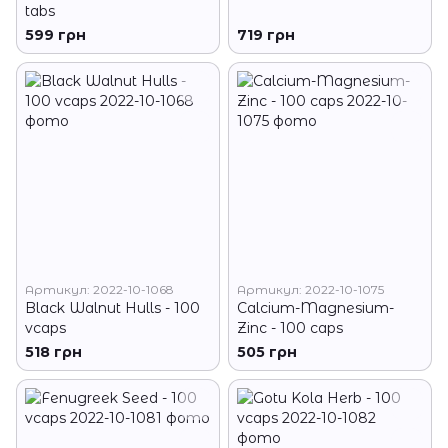
tabs
599 грн
719 грн
Артикул: 2022-10-1068
Артикул: 2022-10-1075
Black Walnut Hulls - 100
Calcium-Magnesium-
vcaps
Zinc - 100 caps
518 грн
505 грн