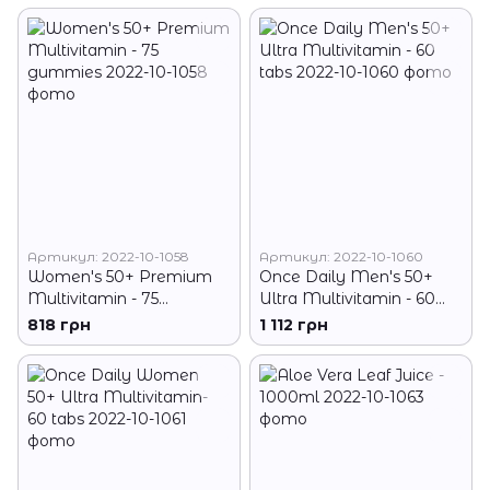
Артикул: 2022-10-1058
Артикул: 2022-10-1060
Women's 50+ Premium
Once Daily Men's 50+
Multivitamin - 75
Ultra Multivitamin - 60
gummies
tabs
818 грн
1 112 грн