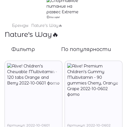
Бренды
Nature's Way🔥
Nature's Way🔥
Фильтр
По популярности
Артикул: 2022-10-0601
Артикул: 2022-10-0602