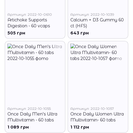
Артикул: 2022-10-0610
Артикул: 2022-10-1039
Artichoke Supports
Calcium + D3 Gummy 60
Digestion - 60 vcaps
ct (HFS)
505 грн
643 грн
Артикул: 2022-10-1055
Артикул: 2022-10-1057
Once Daily Men's Ultra
Once Daily Women Ultra
Multivitamin - 60 tabs
Multivitamin- 60 tabs
1 089 грн
1 112 грн