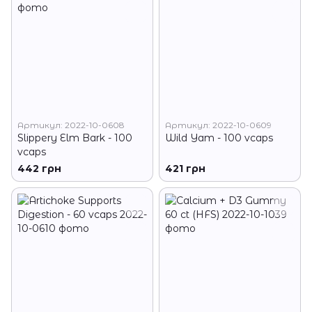
Артикул: 2022-10-0608
Артикул: 2022-10-0609
Slippery Elm Bark - 100
Wild Yam - 100 vcaps
vcaps
442 грн
421 грн