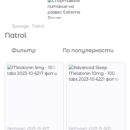
Бренды
Natrol
Natrol
Фильтр
По популярности
Артикул: 2023-10-6217
Артикул: 2023-10-6221