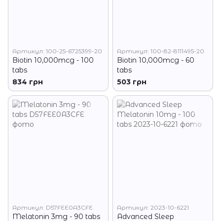
Артикул: 100-25-6725399-20
Артикул: 100-82-8111495-20
Biotin 10,000mcg - 100
Biotin 10,000mcg - 60
tabs
tabs
834 грн
503 грн
Артикул: D57FEE0A3CFE
Артикул: 2023-10-6221
Melatonin 3mg - 90 tabs
Advanced Sleep