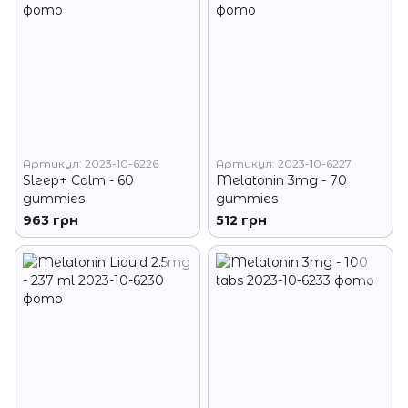
Артикул: 2023-10-6226
Артикул: 2023-10-6227
Sleep+ Calm - 60
Melatonin 3mg - 70
gummies
gummies
963 грн
512 грн