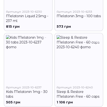
Артикул: 2023-10-6230
Артикул: 2023-10-6233
Melatonin Liquid 2.5mg -
Melatonin 3mg - 100 tabs
237 ml
815 грн
573 грн
Артикул: 2023-10-6237
Артикул: 2023-10-6240
Kids Melatonin 1mg - 30
Sleep & Restore
tabs
Melatonin Free - 60 caps
505 грн
1 106 грн