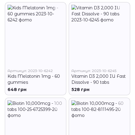
Артикул: 2023-10-6242
Артикул: 2023-10-6245
Kids Melatonin 1mg - 60
Vitamin D3 2,000 IU Fast
gummies
Dissolve - 90 tabs
648 грн
528 грн