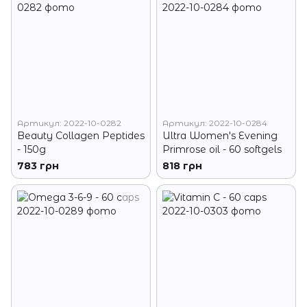
Артикул: 2022-10-0282
Артикул: 2022-10-0284
Beauty Collagen Peptides
Ultra Women's Evening
- 150g
Primrose oil - 60 softgels
783 грн
818 грн