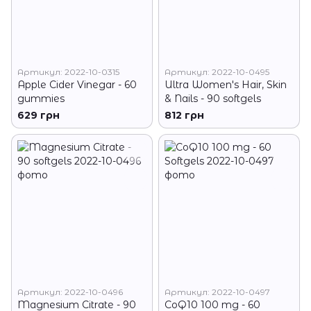
Артикул: 2022-10-0315
Артикул: 2022-10-0495
Apple Cider Vinegar - 60
Ultra Women's Hair, Skin
gummies
& Nails - 90 softgels
629 грн
812 грн
Артикул: 2022-10-0496
Артикул: 2022-10-0497
Magnesium Citrate - 90
CoQ10 100 mg - 60