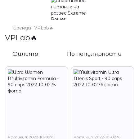
Бренды
VPLab🔥
VPLab🔥
Фильтр
По популярности
Артикул: 2022-10-0275
Артикул: 2022-10-0276