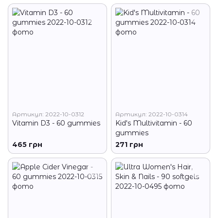
Артикул: 2022-10-0312
Артикул: 2022-10-0314
Vitamin D3 - 60 gummies
Kid's Multivitamin - 60
gummies
465 грн
271 грн