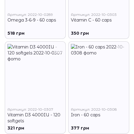
Артикул: 2022-10-0289
Артикул: 2022-10-0303
Omega 3-6-9 - 60 caps
Vitamin C - 60 caps
518 грн
350 грн
Артикул: 2022-10-0307
Артикул: 2022-10-0308
Vitamin D3 4000IU - 120
Iron - 60 caps
softgels
321 грн
377 грн