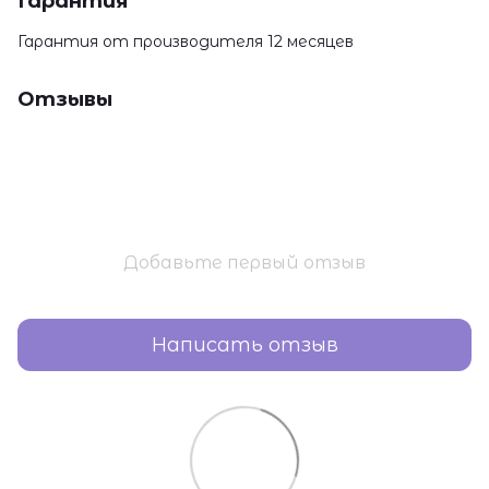
Гарантия
Гарантия от производителя 12 месяцев
Отзывы
Добавьте первый отзыв
Написать отзыв