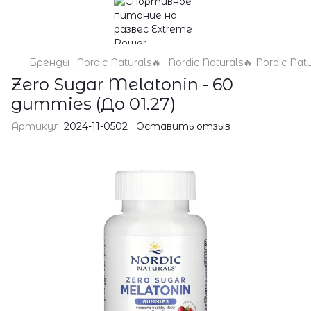
Бренды
Nordic Naturals🔥
Nordic Naturals🔥 Nordic Natu
Zero Sugar Melatonin - 60
gummies (До 01.27)
Артикул:
2024-11-0502
Оставить отзыв