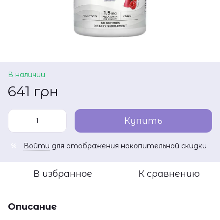
В наличии
641 грн
Купить
Войти
для отображения накопительной скидки
%
В избранное
К сравнению
Описание