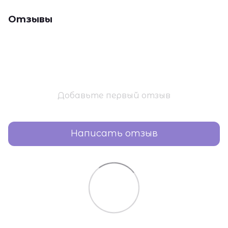
Отзывы
Добавьте первый отзыв
Написать отзыв