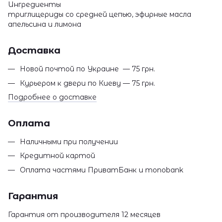
Ингредиенты
триглицериды со средней цепью, эфирные масла
апельсина и лимона
Доставка
Новой почтой по Украине — 75 грн.
Курьером к двери по Киеву — 75 грн.
Подробнее о доставке
Оплата
Наличными при получении
Кредитной картой
Оплата частями ПриватБанк и monobank
Гарантия
Гарантия от производителя 12 месяцев