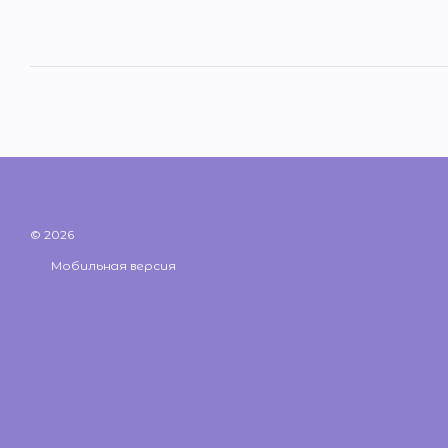
© 2026
Мобильная версия