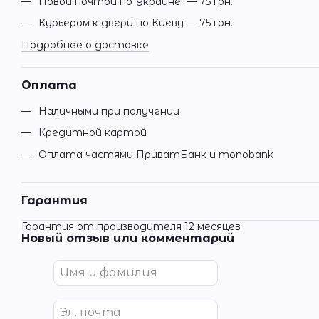
Новой почтой по Украине — 75 грн.
Курьером к двери по Киеву — 75 грн.
Подробнее о доставке
Оплата
Наличными при получении
Кредитной картой
Оплата частями ПриватБанк и monobank
Гарантия
Гарантия от производителя 12 месяцев
Новый отзыв или комментарий