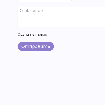
Оцените товар
Отправить