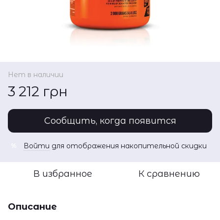
Нет в наличии
3 212 грн
Сообщить, когда появится
Войти
для отображения накопительной скидки
%
В избранное
К сравнению
Описание