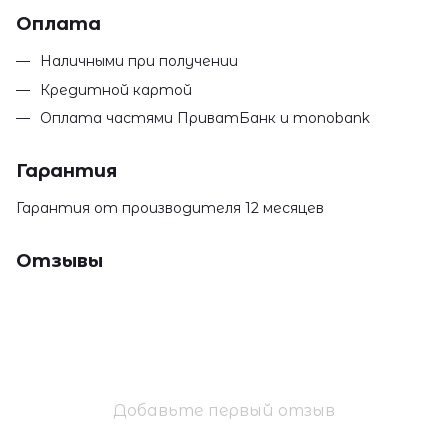
Оплата
Наличными при получении
Кредитной картой
Оплата частями ПриватБанк и monobank
Гарантия
Гарантия от производителя 12 месяцев
Отзывы
Добавьте первый отзыв