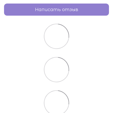
Написать отзыв