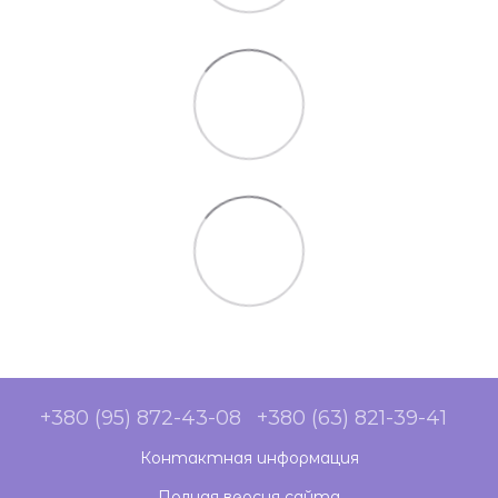
+380 (95) 872-43-08
+380 (63) 821-39-41
Контактная информация
Полная версия сайта