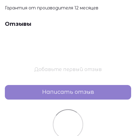
Гарантия от производителя 12 месяцев
Отзывы
Добавьте первый отзыв
Написать отзыв