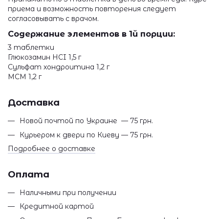
приема и возможность повторения следует
согласовывать с врачом.
Содержание элементов в 1й порции:
3 таблетки
Глюкозамин HCI 1,5 г
Сульфат хондроитина 1,2 г
МСМ 1,2 г
Доставка
Новой почтой по Украине — 75 грн.
Курьером к двери по Киеву — 75 грн.
Подробнее о доставке
Оплата
Наличными при получении
Кредитной картой