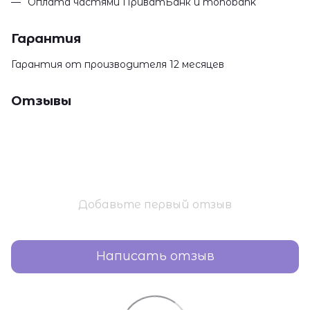
Оплата частями ПриватБанк и monobank
Гарантия
Гарантия от производителя 12 месяцев
Отзывы
Добавьте первый отзыв
Написать отзыв