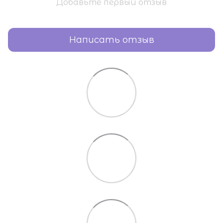
Добавьте первый отзыв
Написать отзыв