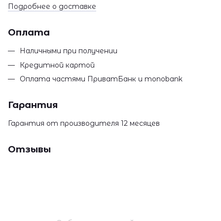
Подробнее о доставке
Оплата
Наличными при получении
Кредитной картой
Оплата частями ПриватБанк и monobank
Гарантия
Гарантия от производителя 12 месяцев
Отзывы