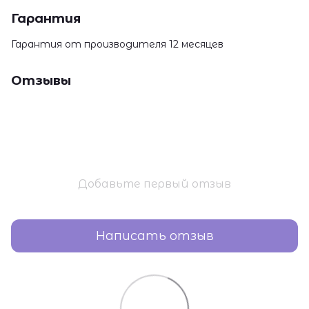
Гарантия
Гарантия от производителя 12 месяцев
Отзывы
Добавьте первый отзыв
Написать отзыв