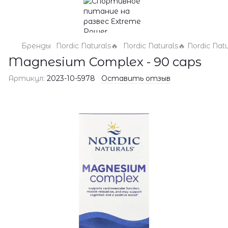
Бренды
Nordic Naturals🔥
Nordic Naturals🔥 Nordic Natu
Magnesium Complex - 90 caps
Артикул:
2023-10-5978
Оставить отзыв