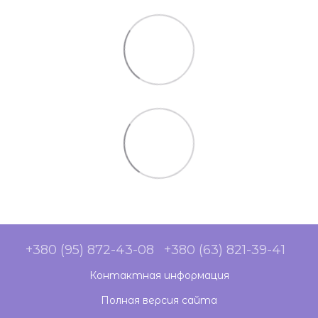
+380 (95) 872-43-08
+380 (63) 821-39-41
Контактная информация
Полная версия сайта