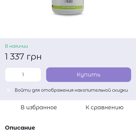
В наличии
1 337 грн
Купить
Войти
для отображения накопительной скидки
%
В избранное
К сравнению
Описание