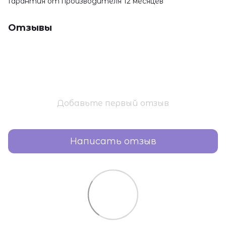
Гарантия от производителя 12 месяцев
Отзывы
Добавьте первый отзыв
Написать отзыв