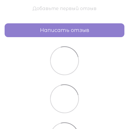
Добавьте первый отзыв
Написать отзыв