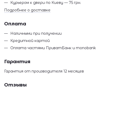
Курьером к двери по Киеву — 75 грн.
Подробнее о доставке
Оплата
Наличными при получении
Кредитной картой
Оплата частями ПриватБанк и monobank
Гарантия
Гарантия от производителя 12 месяцев
Отзывы