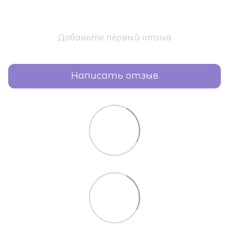
Добавьте первый отзыв
Написать отзыв