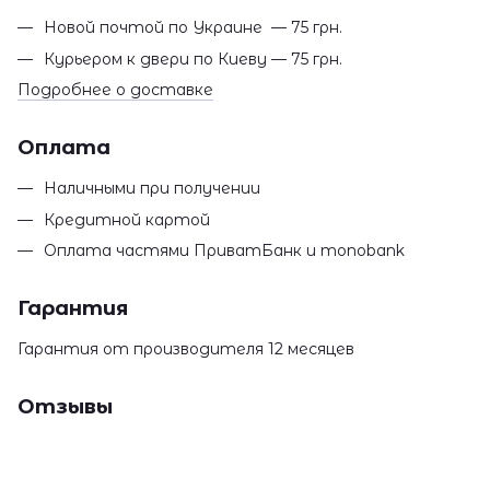
Новой почтой по Украине — 75 грн.
Курьером к двери по Киеву — 75 грн.
Подробнее о доставке
Оплата
Наличными при получении
Кредитной картой
Оплата частями ПриватБанк и monobank
Гарантия
Гарантия от производителя 12 месяцев
Отзывы