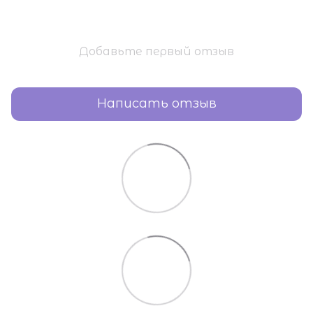
Добавьте первый отзыв
Написать отзыв