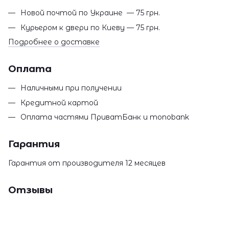
Новой почтой по Украине — 75 грн.
Курьером к двери по Киеву — 75 грн.
Подробнее о доставке
Оплата
Наличными при получении
Кредитной картой
Оплата частями ПриватБанк и monobank
Гарантия
Гарантия от производителя 12 месяцев
Отзывы