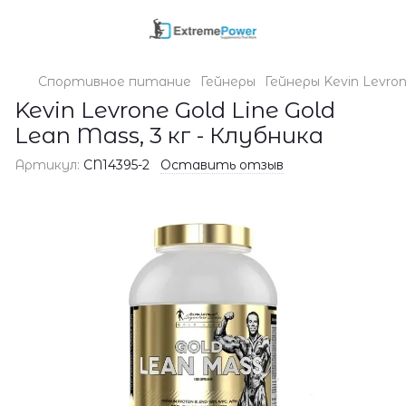
Спортивное питание
Гейнеры
Гейнеры Kevin Levro
Kevin Levrone Gold Line Gold
Lean Mass, 3 кг - Клубника
Артикул:
CN14395-2
Оставить отзыв