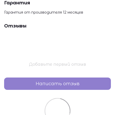
Гарантия
Гарантия от производителя 12 месяцев
Отзывы
Добавьте первый отзыв
Написать отзыв