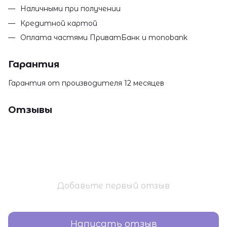
Наличными при получении
Кредитной картой
Оплата частями ПриватБанк и monobank
Гарантия
Гарантия от производителя 12 месяцев
Отзывы
Добавьте первый отзыв
Написать отзыв