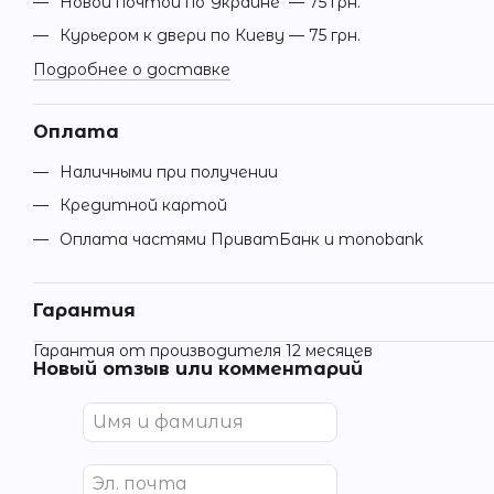
Новой почтой по Украине — 75 грн.
Курьером к двери по Киеву — 75 грн.
Подробнее о доставке
Оплата
Наличными при получении
Кредитной картой
Оплата частями ПриватБанк и monobank
Гарантия
Гарантия от производителя 12 месяцев
Новый отзыв или комментарий