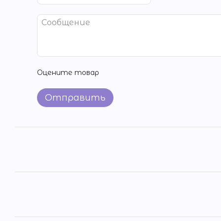
Оцените товар
Отправить