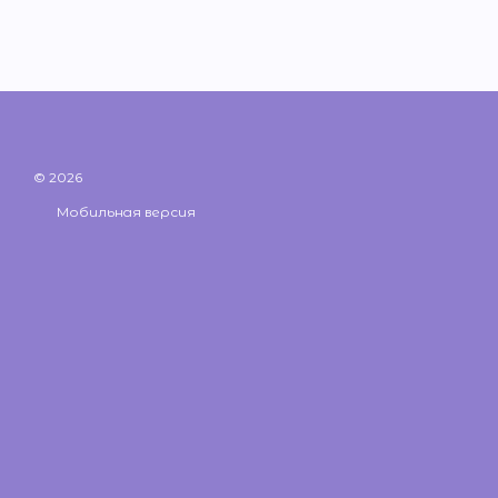
© 2026
Мобильная версия