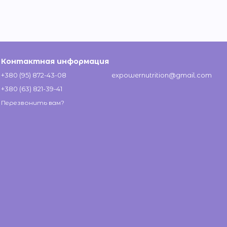
Контактная информация
+380 (95) 872-43-08
expowernutrition@gmail.com
+380 (63) 821-39-41
Перезвонить вам?