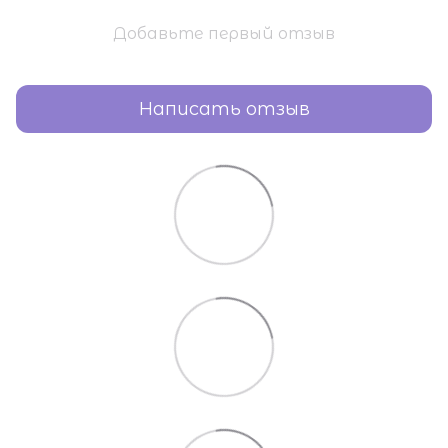
Добавьте первый отзыв
Написать отзыв