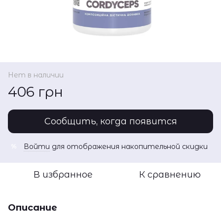
Нет в наличии
406 грн
Сообщить, когда появится
Войти
для отображения накопительной скидки
%
В избранное
К сравнению
Описание