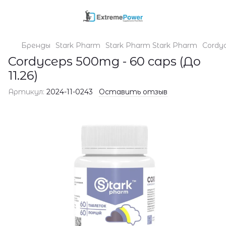
Бренды
Stark Pharm
Stark Pharm Stark Pharm
Cordyc
Cordyceps 500mg - 60 caps (До
11.26)
Артикул:
2024-11-0243
Оставить отзыв