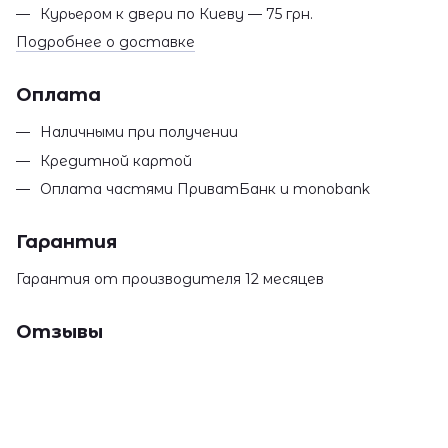
Курьером к двери по Киеву — 75 грн.
Подробнее о доставке
Оплата
Наличными при получении
Кредитной картой
Оплата частями ПриватБанк и monobank
Гарантия
Гарантия от производителя 12 месяцев
Отзывы