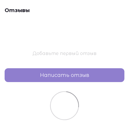
Отзывы
Добавьте первый отзыв
Написать отзыв