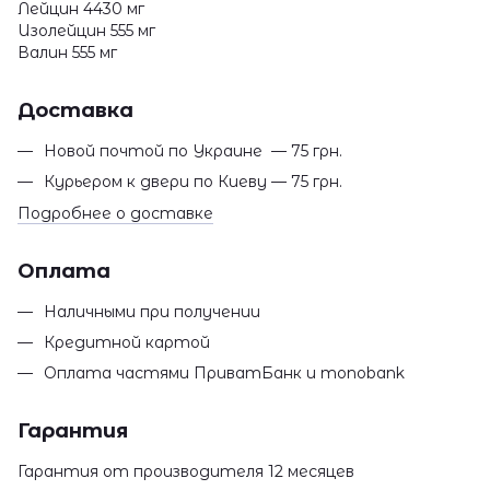
Лейцин 4430 мг
Изолейцин 555 мг
Валин 555 мг
Доставка
Новой почтой по Украине — 75 грн.
Курьером к двери по Киеву — 75 грн.
Подробнее о доставке
Оплата
Наличными при получении
Кредитной картой
Оплата частями ПриватБанк и monobank
Гарантия
Гарантия от производителя 12 месяцев