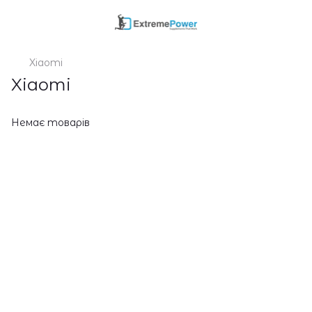
Xiaomi
Xiaomi
Немає товарів