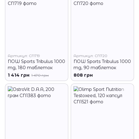
Артикул: CN719
Артикул: CN720
NOW Sports Tribulus 1000
NOW Sports Tribulus 1000
mg, 180 таблеток
mg, 90 таблеток
1 414 грн
808 грн
1 470 грн