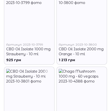
Артикул: 2023-10-3799
Артикул: 2023-10-3800
CBD Oil Isolate 1000 mg
CBD Oil Isolate 2000 mg
Strawberry - 10 ml
Orange - 10 ml
925 грн
1 213 грн