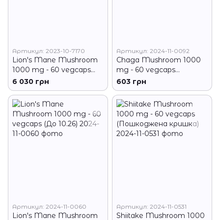
Артикул: 2023-10-7170
Артикул: 2024-11-0092
Lion's Mane Mushroom
Chaga Mushroom 1000
1000 mg - 60 vegcaps
mg - 60 vegcaps
(10+2 в подарунок!) (До
(Пошкоджена банка)
6 030 грн
603 грн
10.26)
Артикул: 2024-11-0060
Артикул: 2024-11-0531
Lion's Mane Mushroom
Shiitake Mushroom 1000