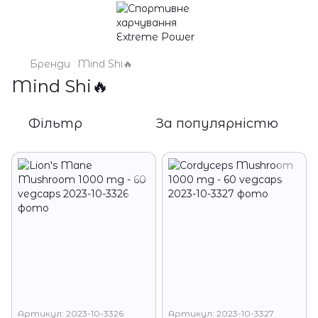
Бренди
Mind Shi🔥
Mind Shi🔥
Фільтр
За популярністю
Артикул: 2023-10-3326
Артикул: 2023-10-3327