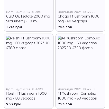
Артикул: 2023-10-3801
Артикул: 2023-10-4388
CBD Oil Isolate 2000 mg
Chaga Mushroom 1000
Strawberry - 10 ml
mg - 60 vegcaps
1 213 грн
753 грн
Артикул: 2023-10-4389
Артикул: 2023-10-4390
Reishi Mushroom 1000
4Mushroom Complex
mg - 60 vegcaps
1000 mg - 60 vegcaps
753 грн
753 грн