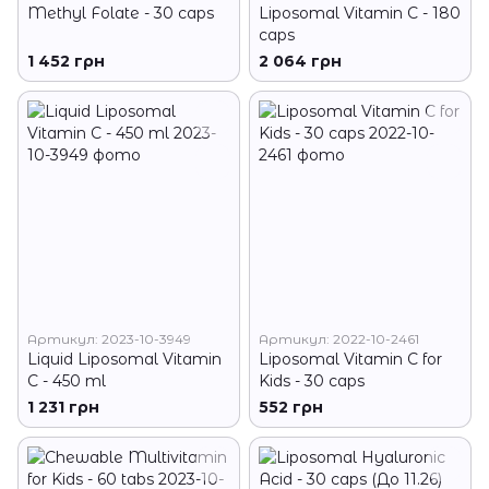
Methyl Folate - 30 caps
Liposomal Vitamin C - 180
caps
1 452 грн
2 064 грн
Артикул: 2023-10-3949
Артикул: 2022-10-2461
Liquid Liposomal Vitamin
Liposomal Vitamin C for
C - 450 ml
Kids - 30 caps
1 231 грн
552 грн