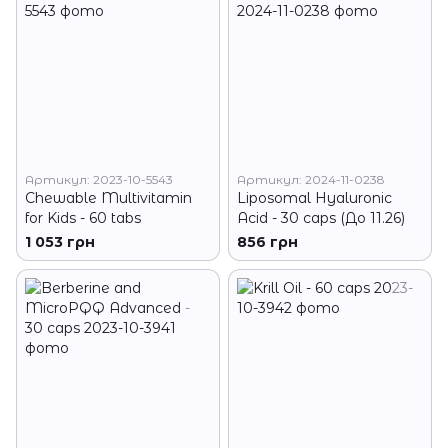
Артикул: 2023-10-5543
Артикул: 2024-11-0238
Chewable Multivitamin
Liposomal Hyaluronic
for Kids - 60 tabs
Acid - 30 caps (До 11.26)
1 053 грн
856 грн