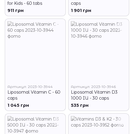
for Kids - 60 tabs
caps
911 грн
1 901 грн
Артикул: 2023-10-3944
Артикул: 2023-10-3946
Liposomal Vitamin C - 60
Liposomal Vitamin D3
caps
1000 IU - 30 caps
1 045 грн
535 грн