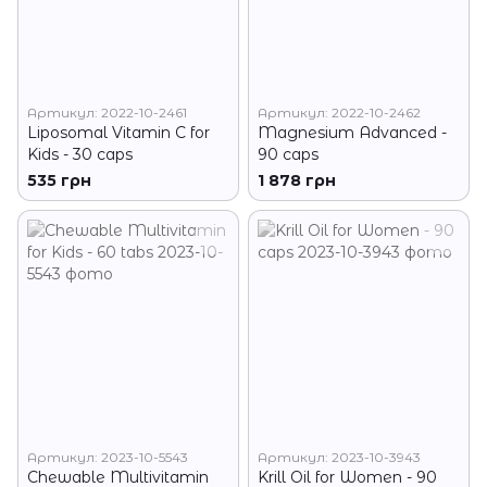
Артикул: 2022-10-2461
Артикул: 2022-10-2462
Liposomal Vitamin C for
Magnesium Advanced -
Kids - 30 caps
90 caps
535 грн
1 878 грн
Артикул: 2023-10-5543
Артикул: 2023-10-3943
Chewable Multivitamin
Krill Oil for Women - 90