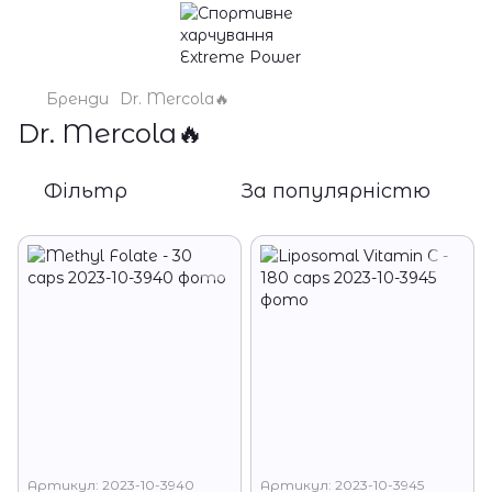
Бренди
Dr. Mercola🔥
Dr. Mercola🔥
Фільтр
За популярністю
Артикул: 2023-10-3940
Артикул: 2023-10-3945