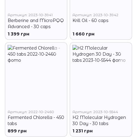
Артикул: 2023-10-3941
Артикул: 2023-10-3942
Berberine and MicroPQQ
Krill Oil - 60 caps
Advanced - 30 caps
1 399 грн
1 660 грн
Артикул: 2022-10-2460
Артикул: 2023-10-5544
Fermented Chlorella - 450
H2 Molecular Hydrogen
tabs
30 Day - 30 tabs
899 грн
1 231 грн