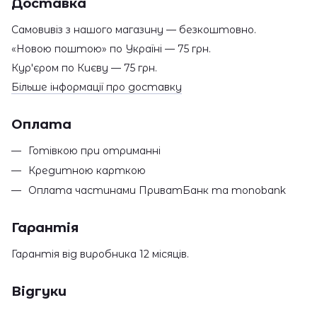
Доставка
Самовивіз з нашого магазину — безкоштовно.
«Новою поштою» по Україні — 75 грн.
Кур'єром по Києву — 75 грн.
Більше інформації про доставку
Оплата
Готівкою при отриманні
Кредитною карткою
Оплата частинами ПриватБанк та monobank
Гарантія
Гарантія від виробника 12 місяців.
Відгуки