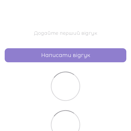
Додайте перший відгук
Написати відгук