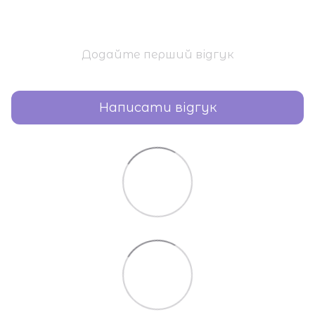
Додайте перший відгук
Написати відгук