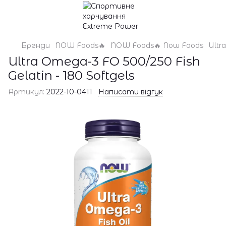
Бренди
NOW Foods🔥
NOW Foods🔥 Now Foods
Ultr
Ultra Omega-3 FO 500/250 Fish
Gelatin - 180 Softgels
Артикул:
2022-10-0411
Написати відгук