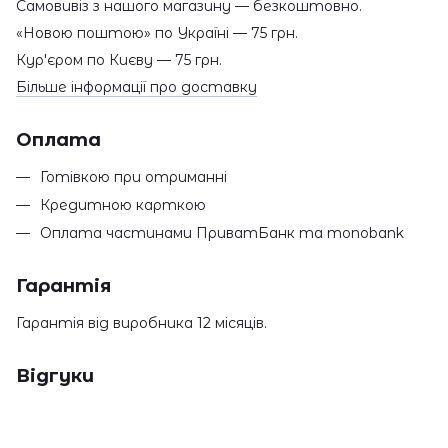
Самовивіз з нашого магазину — безкоштовно.
«Новою поштою» по Україні — 75 грн.
Кур'єром по Києву — 75 грн.
Більше інформації про доставку
Оплата
Готівкою при отриманні
Кредитною карткою
Оплата частинами ПриватБанк та monobank
Гарантія
Гарантія від виробника 12 місяців.
Відгуки