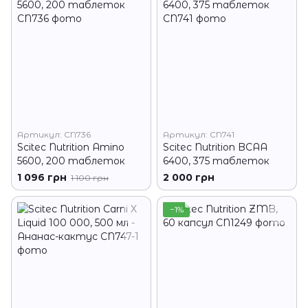
Артикул: CN736
Артикул: CN741
Scitec Nutrition Amino
Scitec Nutrition BCAA
5600, 200 таблеток
6400, 375 таблеток
1 096 грн
2 000 грн
1 100 грн
−1%