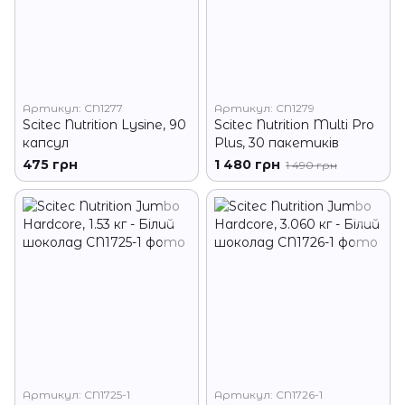
Артикул: CN1277
Артикул: CN1279
Scitec Nutrition Lysine, 90
Scitec Nutrition Multi Pro
капсул
Plus, 30 пакетиків
475 грн
1 480 грн
1 490 грн
Артикул: CN1725-1
Артикул: CN1726-1