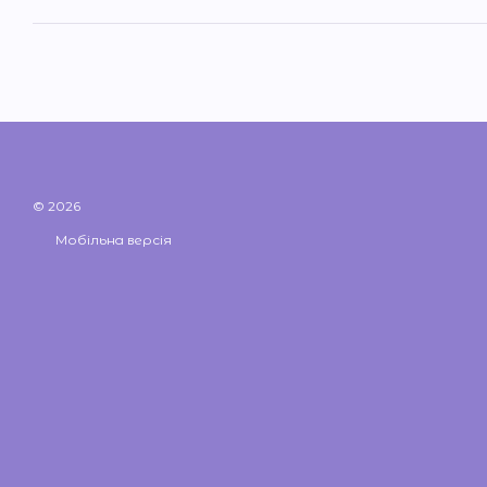
© 2026
Мобільна версія