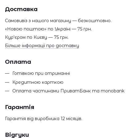
Доставка
Самовивіз з нашого магазину — безкоштовно.
«Новою поштою» по Україні — 75 грн.
Кур'єром по Києву — 75 грн.
Більше інформації про доставку
Оплата
Готівкою при отриманні
Кредитною карткою
Оплата частинами ПриватБанк та monobank
Гарантія
Гарантія від виробника 12 місяців.
Відгуки