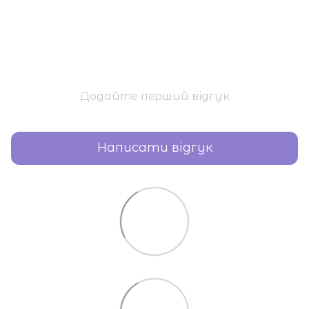
Додайте перший відгук
Написати відгук