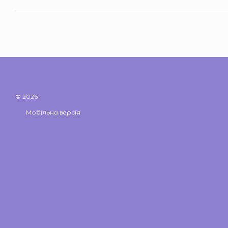
© 2026
Мобільна версія