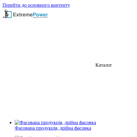
Перейти до основного контенту
Каталог
Фасована продукція, дрібна фасовка