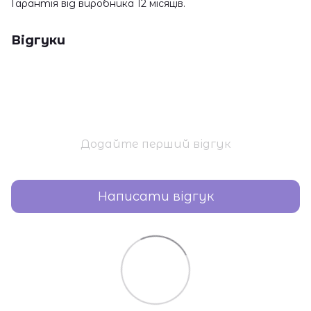
Гарантія від виробника 12 місяців.
Відгуки
Додайте перший відгук
Написати відгук