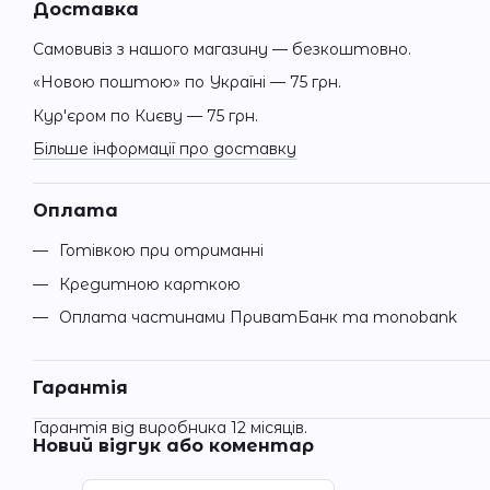
Доставка
Самовивіз з нашого магазину — безкоштовно.
«Новою поштою» по Україні — 75 грн.
Кур'єром по Києву — 75 грн.
Більше інформації про доставку
Оплата
Готівкою при отриманні
Кредитною карткою
Оплата частинами ПриватБанк та monobank
Гарантія
Гарантія від виробника 12 місяців.
Новий відгук або коментар