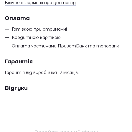
Більше інформації про доставку
Оплата
Готівкою при отриманні
Кредитною карткою
Оплата частинами ПриватБанк та monobank
Гарантія
Гарантія від виробника 12 місяців.
Відгуки