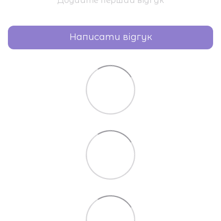
Додайте перший відгук
Написати відгук