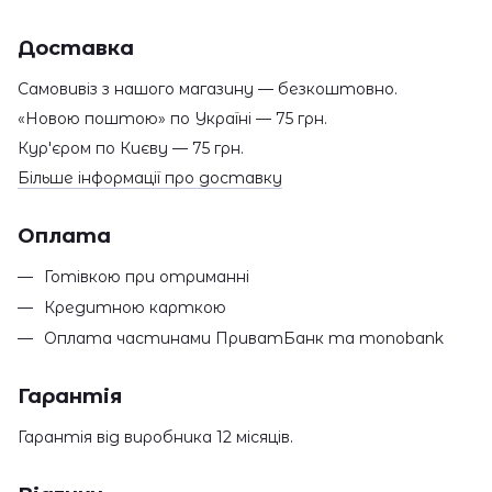
Доставка
Самовивіз з нашого магазину — безкоштовно.
«Новою поштою» по Україні — 75 грн.
Кур'єром по Києву — 75 грн.
Більше інформації про доставку
Оплата
Готівкою при отриманні
Кредитною карткою
Оплата частинами ПриватБанк та monobank
Гарантія
Гарантія від виробника 12 місяців.