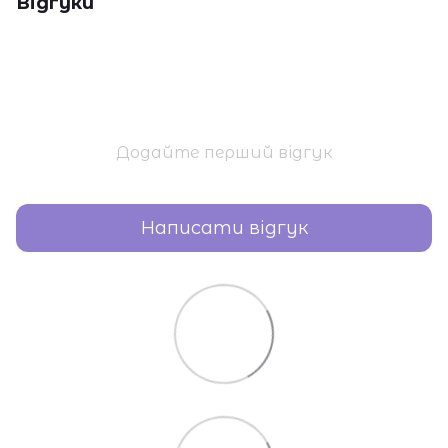
Відгуки
Додайте перший відгук
Написати відгук