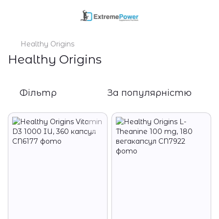
Healthy Origins
Healthy Origins
Фільтр
За популярністю