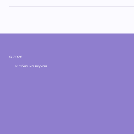
© 2026
Мобільна версія