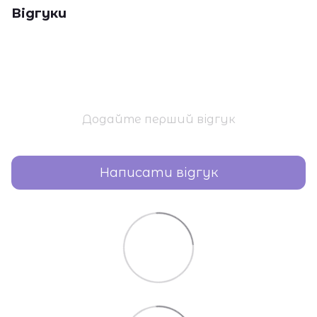
Відгуки
Додайте перший відгук
Написати відгук