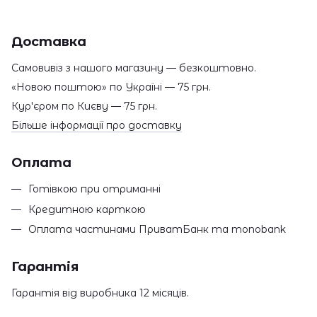
Доставка
Самовивіз з нашого магазину — безкоштовно.
«Новою поштою» по Україні — 75 грн.
Кур'єром по Києву — 75 грн.
Більше інформації про доставку
Оплата
Готівкою при отриманні
Кредитною карткою
Оплата частинами ПриватБанк та monobank
Гарантія
Гарантія від виробника 12 місяців.