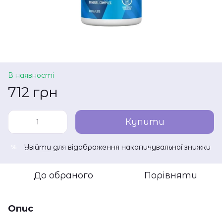
В наявності
712 грн
Купити
Увійти
для відображення накопичувальної знижки
%
До обраного
Порівняти
Опис