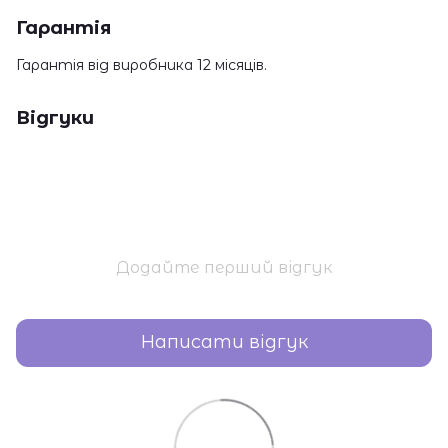
Гарантія
Гарантія від виробника 12 місяців.
Відгуки
Додайте перший відгук
Написати відгук