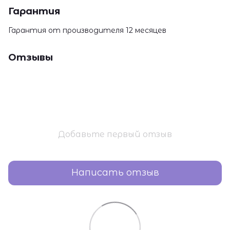
Гарантия
Гарантия от производителя 12 месяцев
Отзывы
Добавьте первый отзыв
Написать отзыв