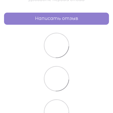
Написать отзыв