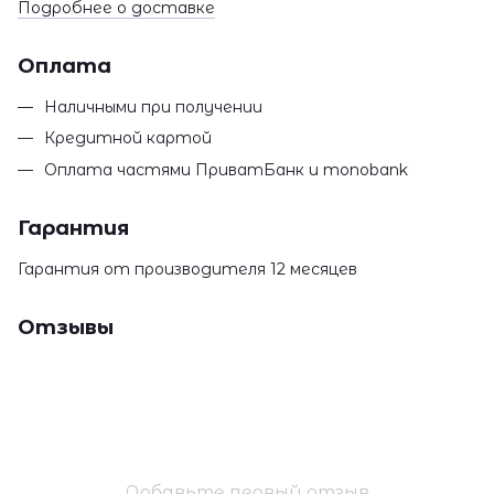
Подробнее о доставке
Оплата
Наличными при получении
Кредитной картой
Оплата частями ПриватБанк и monobank
Гарантия
Гарантия от производителя 12 месяцев
Отзывы
Добавьте первый отзыв