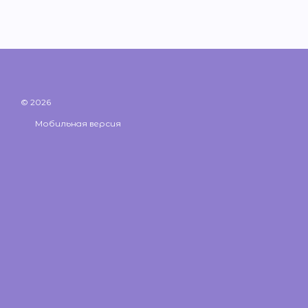
© 2026
Мобильная версия