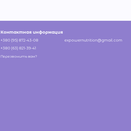
Контактная информация
+380 (95) 872-43-08
expowernutrition@gmail.com
+380 (63) 821-39-41
Перезвонить вам?