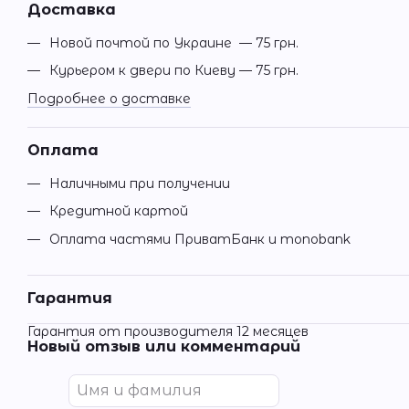
Доставка
Новой почтой по Украине — 75 грн.
Курьером к двери по Киеву — 75 грн.
Подробнее о доставке
Оплата
Наличными при получении
Кредитной картой
Оплата частями ПриватБанк и monobank
Гарантия
Гарантия от производителя 12 месяцев
Новый отзыв или комментарий