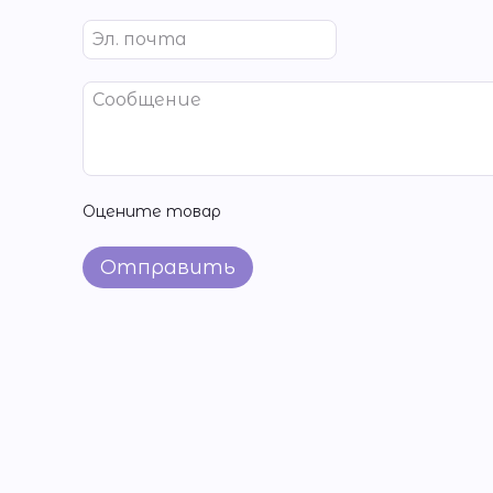
Оцените товар
Отправить