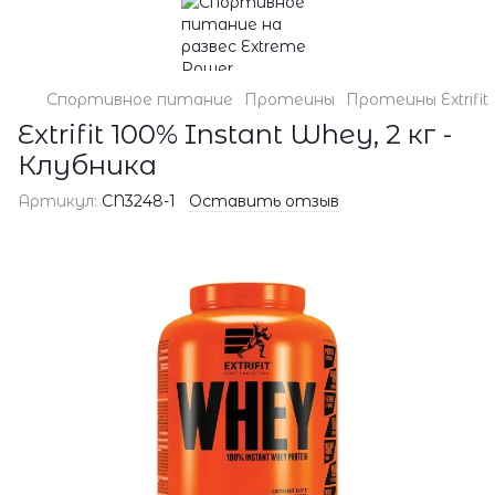
Спортивное питание
Протеины
Протеины Extrifit
Extrifit 100% Instant Whey, 2 кг -
Клубника
Артикул:
CN3248-1
Оставить отзыв