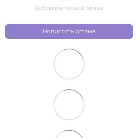
Добавьте первый отзыв
Написать отзыв