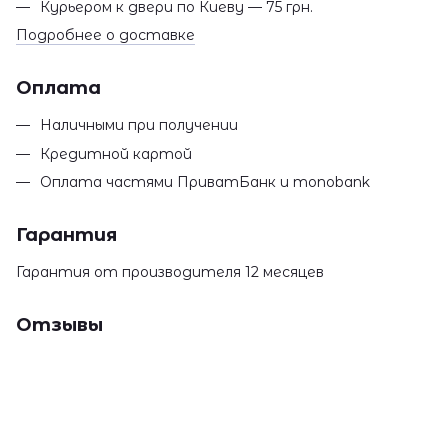
Курьером к двери по Киеву — 75 грн.
Подробнее о доставке
Оплата
Наличными при получении
Кредитной картой
Оплата частями ПриватБанк и monobank
Гарантия
Гарантия от производителя 12 месяцев
Отзывы