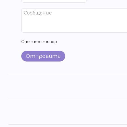
Оцените товар
Отправить