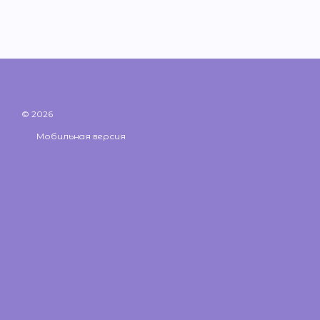
© 2026
Мобильная версия