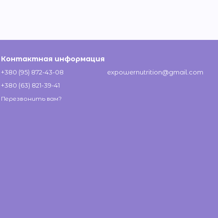
Контактная информация
+380 (95) 872-43-08
expowernutrition@gmail.com
+380 (63) 821-39-41
Перезвонить вам?