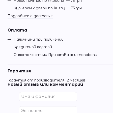
Новой почтой по Украине — 75 грн.
Курьером к двери по Киеву — 75 грн.
Подробнее о доставке
Оплата
Наличными при получении
Кредитной картой
Оплата частями ПриватБанк и monobank
Гарантия
Гарантия от производителя 12 месяцев
Новый отзыв или комментарий