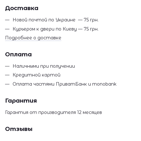
Доставка
Новой почтой по Украине — 75 грн.
Курьером к двери по Киеву — 75 грн.
Подробнее о доставке
Оплата
Наличными при получении
Кредитной картой
Оплата частями ПриватБанк и monobank
Гарантия
Гарантия от производителя 12 месяцев
Отзывы