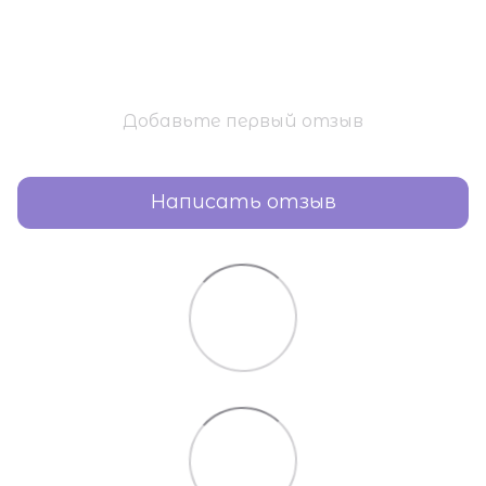
Добавьте первый отзыв
Написать отзыв