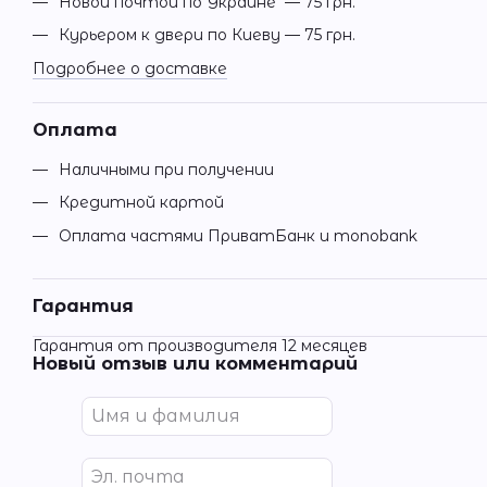
Новой почтой по Украине — 75 грн.
Курьером к двери по Киеву — 75 грн.
Подробнее о доставке
Оплата
Наличными при получении
Кредитной картой
Оплата частями ПриватБанк и monobank
Гарантия
Гарантия от производителя 12 месяцев
Новый отзыв или комментарий