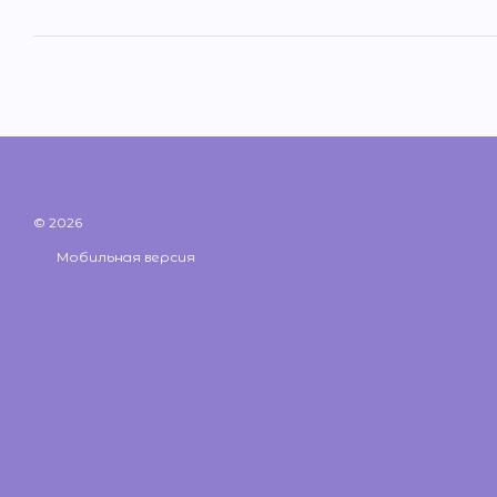
© 2026
Мобильная версия