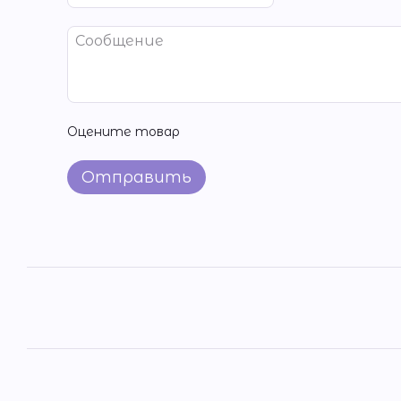
Оцените товар
Отправить