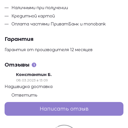
Наличными при получении
Кредитной картой
Оплата частями ПриватБанк и monobank
Гарантия
Гарантия от производителя 12 месяцев
Отзывы
1
Константин Б.
08.03.2023 в 13:09
Надшвидка доставка
Ответить
Написать отзыв